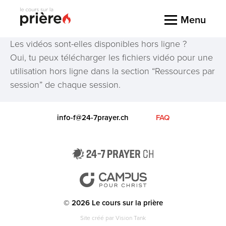
Menu
Les vidéos sont-elles disponibles hors ligne ?
Oui, tu peux télécharger les fichiers vidéo pour une
utilisation hors ligne dans la section “Ressources par
session” de chaque session.
info-f@24-7prayer.ch
FAQ
© 2026 Le cours sur la prière
Site créé par
Vision Tank